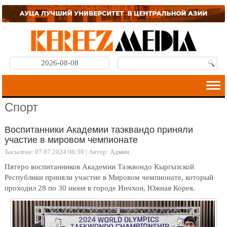
2026-08-08
Спорт
Воспитанники Академии таэквандо приняли
участие в мировом чемпионате
Басылган: 07.07.2024 06:59
|
Автор:
Админ
Пятеро воспитанников Академии Таэквондо Кыргызской
Республики приняли участие в Мировом чемпионате, который
проходил 28 по 30 июня в городе Инчхон, Южная Корея.