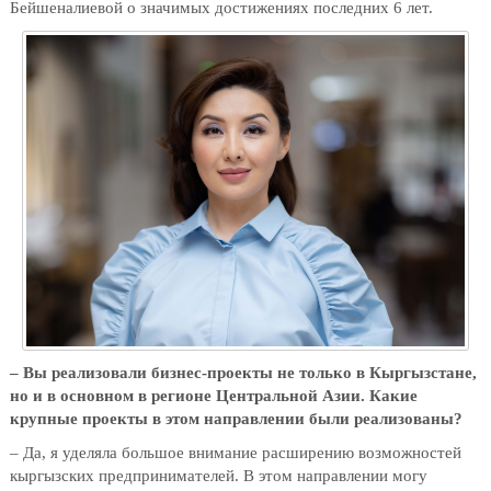
Бейшеналиевой о значимых достижениях последних 6 лет.
– Вы реализовали бизнес-проекты не только в Кыргызстане,
но и в основном в регионе Центральной Азии. Какие
крупные проекты в этом направлении были реализованы?
– Да, я уделяла большое внимание расширению возможностей
кыргызских предпринимателей. В этом направлении могу