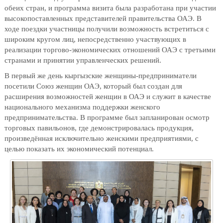
обеих стран, и программа визита была разработана при участии
высокопоставленных представителей правительства ОАЭ. В
ходе поездки участницы получили возможность встретиться с
широким кругом лиц, непосредственно участвующих в
реализации торгово-экономических отношений ОАЭ с третьими
странами и принятии управленческих решений.
В первый же день кыргызские женщины-предприниматели
посетили Союз женщин ОАЭ, который был создан для
расширения возможностей женщин в ОАЭ и служит в качестве
национального механизма поддержки женского
предпринимательства. В программе был запланирован осмотр
торговых павильонов, где демонстрировалась продукция,
произведённая исключительно женскими предприятиями, с
целью показать их экономический потенциал.