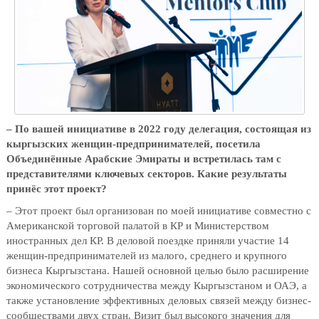
– По вашей инициативе в 2022 году делегация, состоящая из
кыргызских женщин-предпринимателей, посетила
Объединённые Арабские Эмираты и встретилась там с
представителями ключевых секторов. Какие результаты
принёс этот проект?
– Этот проект был организован по моей инициативе совместно с
Американской торговой палатой в КР и Министерством
иностранных дел КР. В деловой поездке приняли участие 14
женщин-предпринимателей из малого, среднего и крупного
бизнеса Кыргызстана. Нашей основной целью было расширение
экономического сотрудничества между Кыргызстаном и ОАЭ, а
также установление эффективных деловых связей между бизнес-
сообществами двух стран. Визит был высокого значения для