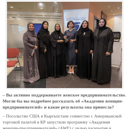
– Вы активно поддерживаете женское предпринимательство.
Могли бы вы подробнее рассказать об «Академии женщин-
предпринимателей» и какие результаты она принесла?
– Посольство США в Кыргызстане совместно с Американской
торговой палатой в КР запустили программу «Академия
женщин-предпринимателей» (AWE) с целью раскрытия и