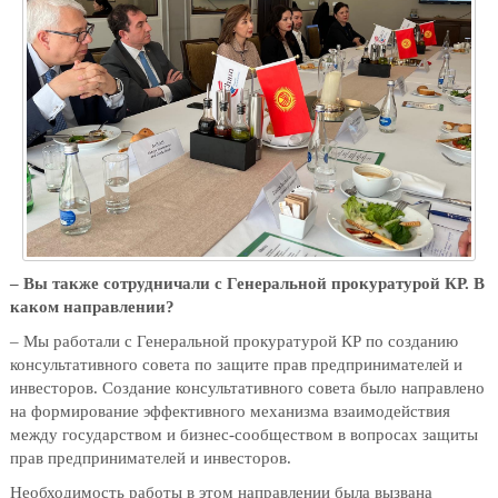
– Вы также сотрудничали с Генеральной прокуратурой КР. В
каком направлении?
– Мы работали с Генеральной прокуратурой КР по созданию
консультативного совета по защите прав предпринимателей и
инвесторов. Создание консультативного совета было направлено
на формирование эффективного механизма взаимодействия
между государством и бизнес-сообществом в вопросах защиты
прав предпринимателей и инвесторов.
Необходимость работы в этом направлении была вызвана