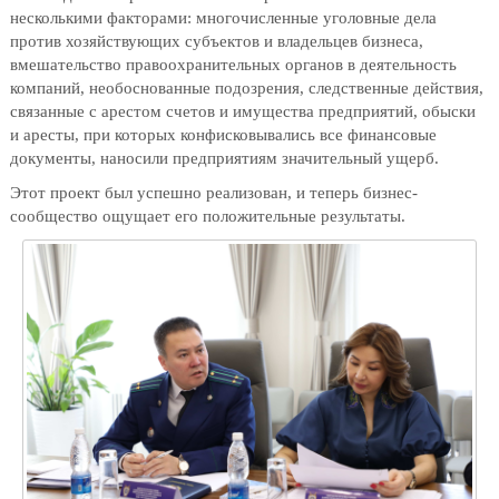
несколькими факторами: многочисленные уголовные дела
против хозяйствующих субъектов и владельцев бизнеса,
вмешательство правоохранительных органов в деятельность
компаний, необоснованные подозрения, следственные действия,
связанные с арестом счетов и имущества предприятий, обыски
и аресты, при которых конфисковывались все финансовые
документы, наносили предприятиям значительный ущерб.
Этот проект был успешно реализован, и теперь бизнес-
сообщество ощущает его положительные результаты.