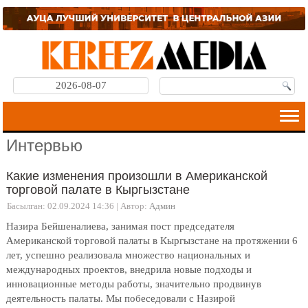
2026-08-07
Интервью
Какие изменения произошли в Американской
торговой палате в Кыргызстане
Басылган: 02.09.2024 14:36
|
Автор:
Админ
Назира Бейшеналиева, занимая пост председателя
Американской торговой палаты в Кыргызстане на протяжении 6
лет, успешно реализовала множество национальных и
международных проектов, внедрила новые подходы и
инновационные методы работы, значительно продвинув
деятельность палаты. Мы побеседовали с Назирой