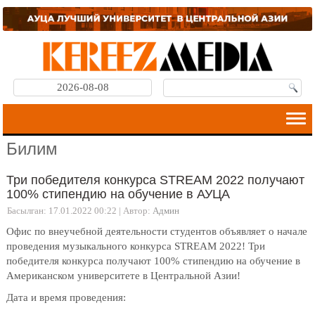
2026-08-08
Билим
Три победителя конкурса STREAM 2022 получают
100% стипендию на обучение в АУЦА
Басылган: 17.01.2022 00:22
|
Автор:
Админ
Офис по внеучебной деятельности студентов объявляет о начале
проведения музыкального конкурса STREAM 2022! Три
победителя конкурса получают 100% стипендию на обучение в
Американском университете в Центральной Азии!
Дата и время проведения: